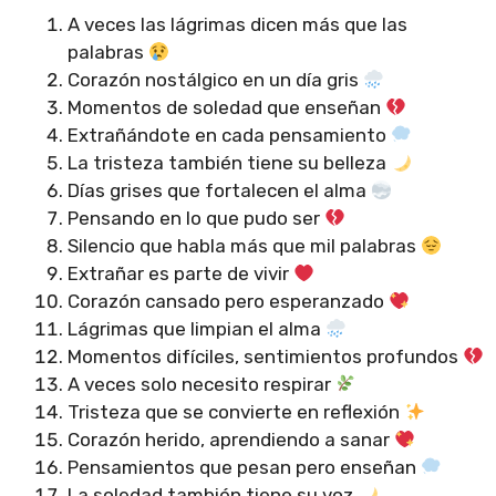
A veces las lágrimas dicen más que las
palabras
Corazón nostálgico en un día gris
Momentos de soledad que enseñan
Extrañándote en cada pensamiento
La tristeza también tiene su belleza
Días grises que fortalecen el alma
Pensando en lo que pudo ser
Silencio que habla más que mil palabras
Extrañar es parte de vivir
Corazón cansado pero esperanzado
Lágrimas que limpian el alma
Momentos difíciles, sentimientos profundos
A veces solo necesito respirar
Tristeza que se convierte en reflexión
Corazón herido, aprendiendo a sanar
Pensamientos que pesan pero enseñan
La soledad también tiene su voz