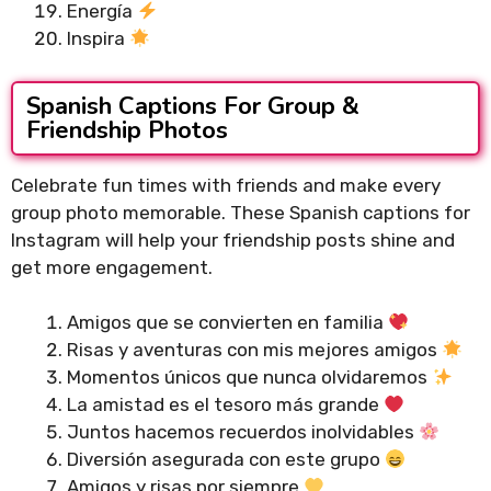
Energía
Inspira
Spanish Captions For Group &
Friendship Photos
Celebrate fun times with friends and make every
group photo memorable. These Spanish captions for
Instagram will help your friendship posts shine and
get more engagement.
Amigos que se convierten en familia
Risas y aventuras con mis mejores amigos
Momentos únicos que nunca olvidaremos
La amistad es el tesoro más grande
Juntos hacemos recuerdos inolvidables
Diversión asegurada con este grupo
Amigos y risas por siempre