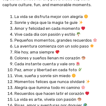
capture culture, fun, and memorable moments.
La vida se disfruta mejor con alegría
Sonríe y deja que la magia te guíe
Amor y felicidad en cada momento
Vive cada día con pasión y estilo
Pequeños momentos, grandes recuerdos
La aventura comienza con un solo paso
Ríe hoy, ama siempre
Colores y sueños llenan mi corazón
Cada instante cuenta y vale oro
Paz, amor y libertad en cada foto
Vive, sueña y sonríe sin miedo
Momentos felices que nunca olvidaré
Alegría que ilumina todo mi camino
Recuerdos que hacen latir el corazón
La vida es arte, vívela con pasión
Risas, amor y aventuras por doquier