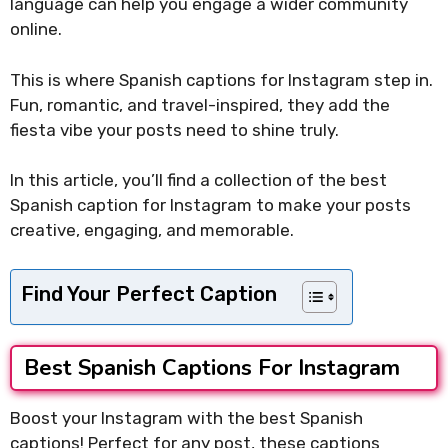
language can help you engage a wider community
online.
This is where Spanish captions for Instagram step in.
Fun, romantic, and travel-inspired, they add the
fiesta vibe your posts need to shine truly.
In this article, you’ll find a collection of the best
Spanish caption for Instagram to make your posts
creative, engaging, and memorable.
Find Your Perfect Caption
Best Spanish Captions For Instagram
Boost your Instagram with the best Spanish
captions! Perfect for any post, these captions