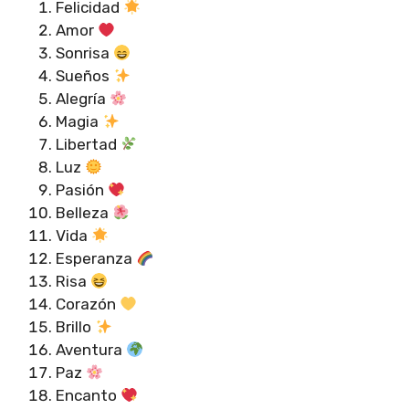
Felicidad
Amor
Sonrisa
Sueños
Alegría
Magia
Libertad
Luz
Pasión
Belleza
Vida
Esperanza
Risa
Corazón
Brillo
Aventura
Paz
Encanto