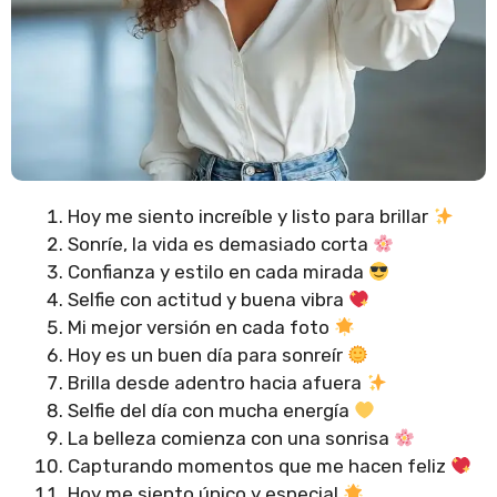
Hoy me siento increíble y listo para brillar
Sonríe, la vida es demasiado corta
Confianza y estilo en cada mirada
Selfie con actitud y buena vibra
Mi mejor versión en cada foto
Hoy es un buen día para sonreír
Brilla desde adentro hacia afuera
Selfie del día con mucha energía
La belleza comienza con una sonrisa
Capturando momentos que me hacen feliz
Hoy me siento único y especial