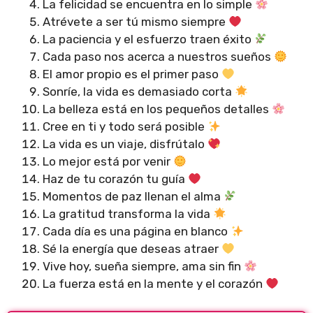
La felicidad se encuentra en lo simple
Atrévete a ser tú mismo siempre
La paciencia y el esfuerzo traen éxito
Cada paso nos acerca a nuestros sueños
El amor propio es el primer paso
Sonríe, la vida es demasiado corta
La belleza está en los pequeños detalles
Cree en ti y todo será posible
La vida es un viaje, disfrútalo
Lo mejor está por venir
Haz de tu corazón tu guía
Momentos de paz llenan el alma
La gratitud transforma la vida
Cada día es una página en blanco
Sé la energía que deseas atraer
Vive hoy, sueña siempre, ama sin fin
La fuerza está en la mente y el corazón