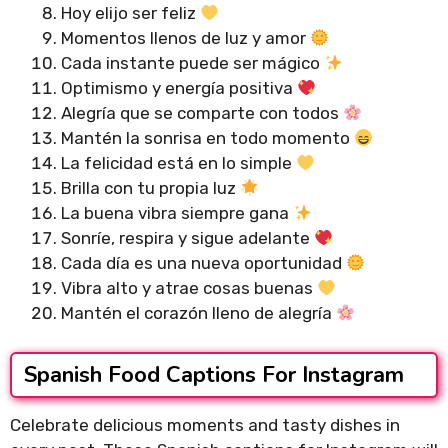
Hoy elijo ser feliz
Momentos llenos de luz y amor
Cada instante puede ser mágico
Optimismo y energía positiva
Alegría que se comparte con todos
Mantén la sonrisa en todo momento
La felicidad está en lo simple
Brilla con tu propia luz
La buena vibra siempre gana
Sonríe, respira y sigue adelante
Cada día es una nueva oportunidad
Vibra alto y atrae cosas buenas
Mantén el corazón lleno de alegría
Spanish Food Captions For Instagram
Celebrate delicious moments and tasty dishes in