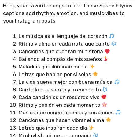
Bring your favorite songs to life! These Spanish lyrics
captions add rhythm, emotion, and music vibes to
your Instagram posts.
La música es el lenguaje del corazón
Ritmo y alma en cada nota que canto
Canciones que cuentan mi historia
Bailando al compás de mis sueños
Melodías que iluminan mi día
Letras que hablan por sí solas
La vida suena mejor con buena música
Canto lo que siento y lo comparto
Cada canción es un recuerdo vivo
Ritmo y pasión en cada momento
Música que conecta almas y corazones
Canciones que hacen vibrar el alma
Letras que inspiran cada día
Mi playlist, mi mejor compañía