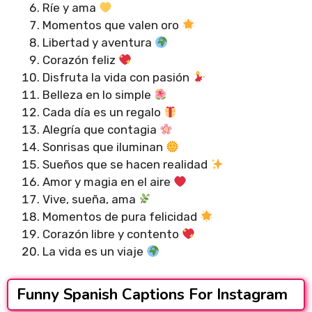
Ríe y ama
Momentos que valen oro
Libertad y aventura
Corazón feliz
Disfruta la vida con pasión
Belleza en lo simple
Cada día es un regalo
Alegría que contagia
Sonrisas que iluminan
Sueños que se hacen realidad
Amor y magia en el aire
Vive, sueña, ama
Momentos de pura felicidad
Corazón libre y contento
La vida es un viaje
Funny Spanish Captions For Instagram