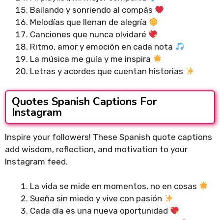
Bailando y sonriendo al compás
Melodías que llenan de alegría
Canciones que nunca olvidaré
Ritmo, amor y emoción en cada nota
La música me guía y me inspira
Letras y acordes que cuentan historias
Quotes Spanish Captions For
Instagram
Inspire your followers! These Spanish quote captions
add wisdom, reflection, and motivation to your
Instagram feed.
La vida se mide en momentos, no en cosas
Sueña sin miedo y vive con pasión
Cada día es una nueva oportunidad