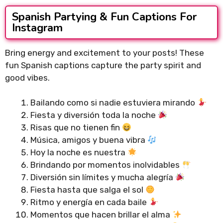
Spanish Partying & Fun Captions For
Instagram
Bring energy and excitement to your posts! These
fun Spanish captions capture the party spirit and
good vibes.
Bailando como si nadie estuviera mirando
Fiesta y diversión toda la noche
Risas que no tienen fin
Música, amigos y buena vibra
Hoy la noche es nuestra
Brindando por momentos inolvidables
Diversión sin límites y mucha alegría
Fiesta hasta que salga el sol
Ritmo y energía en cada baile
Momentos que hacen brillar el alma