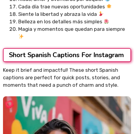
Cada día trae nuevas oportunidades
Siente la libertad y abraza la vida
Belleza en los detalles más simples
Magia y momentos que quedan para siempre
Short Spanish Captions For Instagram
Keep it brief and impactful! These short Spanish
captions are perfect for quick posts, stories, and
moments that need a punch of charm and style.