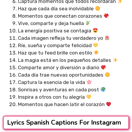
Captura momentos que todos recordarán
Haz que cada día sea inolvidable
Momentos que conectan corazones
Vive, comparte y deja huella
La energía positiva se contagia
Cada imagen refleja tu verdadero yo
Ríe, sueña y comparte felicidad
Haz que tu feed brille con estilo
La magia está en los pequeños detalles
Comparte amor y diversión a diario
Cada día trae nuevas oportunidades
Captura la esencia de la vida
Sonrisas y aventuras en cada post
Inspira a otros con tu alegría
Momentos que hacen latir el corazón
Lyrics Spanish Captions For Instagram