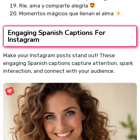
Ríe, ama y comparte alegría
Momentos mágicos que llenan el alma
Engaging Spanish Captions For
Instagram
Make your Instagram posts stand out! These
engaging Spanish captions capture attention, spark
interaction, and connect with your audience.