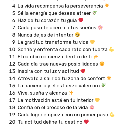
La vida recompensa la perseverancia
Sé la energía que deseas atraer
Haz de tu corazón tu guía
Cada paso te acerca a tus sueños
Nunca dejes de intentar
La gratitud transforma tu vida
Sonríe y enfrenta cada reto con fuerza
El cambio comienza dentro de ti
Cada día trae nuevas posibilidades
Inspira con tu luz y actitud
Atrévete a salir de tu zona de confort
La paciencia y el esfuerzo valen oro
Vive, sueña y alcanza
La motivación está en tu interior
Confía en el proceso de la vida
Cada logro empieza con un primer paso
Tu actitud define tu destino