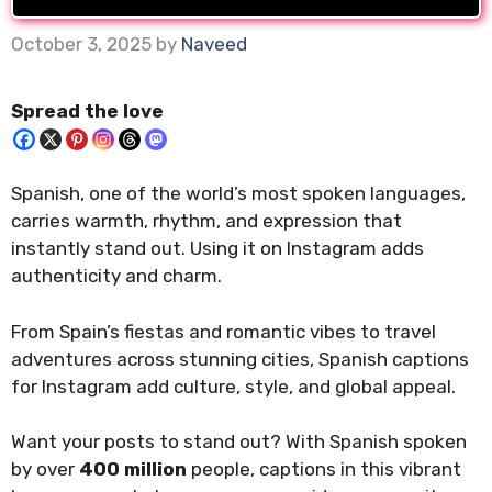
October 3, 2025
by
Naveed
Spread the love
Spanish, one of the world’s most spoken languages,
carries warmth, rhythm, and expression that
instantly stand out. Using it on Instagram adds
authenticity and charm.
From Spain’s fiestas and romantic vibes to travel
adventures across stunning cities, Spanish captions
for Instagram add culture, style, and global appeal.
Want your posts to stand out? With Spanish spoken
by over
400 million
people, captions in this vibrant