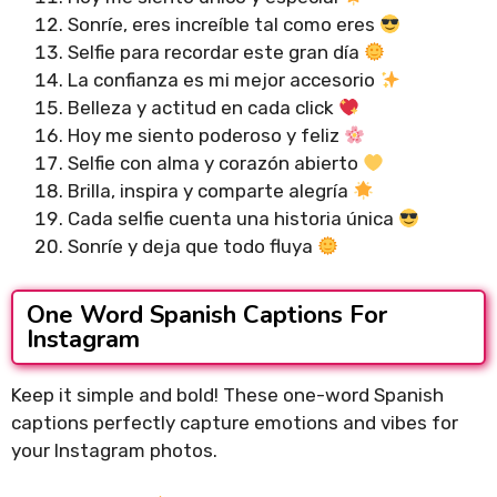
Sonríe, eres increíble tal como eres
Selfie para recordar este gran día
La confianza es mi mejor accesorio
Belleza y actitud en cada click
Hoy me siento poderoso y feliz
Selfie con alma y corazón abierto
Brilla, inspira y comparte alegría
Cada selfie cuenta una historia única
Sonríe y deja que todo fluya
One Word Spanish Captions For
Instagram
Keep it simple and bold! These one-word Spanish
captions perfectly capture emotions and vibes for
your Instagram photos.