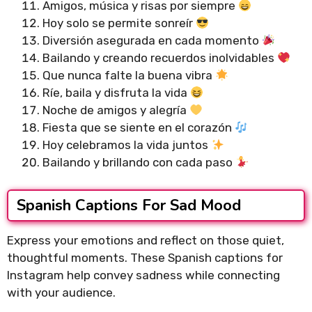
Amigos, música y risas por siempre
Hoy solo se permite sonreír
Diversión asegurada en cada momento
Bailando y creando recuerdos inolvidables
Que nunca falte la buena vibra
Ríe, baila y disfruta la vida
Noche de amigos y alegría
Fiesta que se siente en el corazón
Hoy celebramos la vida juntos
Bailando y brillando con cada paso
Spanish Captions For Sad Mood
Express your emotions and reflect on those quiet,
thoughtful moments. These Spanish captions for
Instagram help convey sadness while connecting
with your audience.