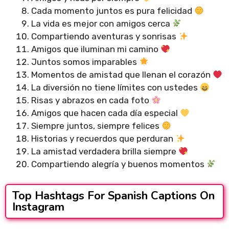
Cada momento juntos es pura felicidad
La vida es mejor con amigos cerca
Compartiendo aventuras y sonrisas
Amigos que iluminan mi camino
Juntos somos imparables
Momentos de amistad que llenan el corazón
La diversión no tiene límites con ustedes
Risas y abrazos en cada foto
Amigos que hacen cada día especial
Siempre juntos, siempre felices
Historias y recuerdos que perduran
La amistad verdadera brilla siempre
Compartiendo alegría y buenos momentos
Top Hashtags For Spanish Captions On
Instagram