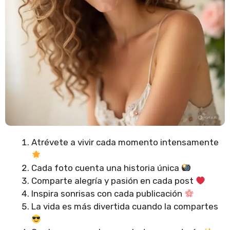
Atrévete a vivir cada momento intensamente
Cada foto cuenta una historia única
Comparte alegría y pasión en cada post
Inspira sonrisas con cada publicación
La vida es más divertida cuando la compartes