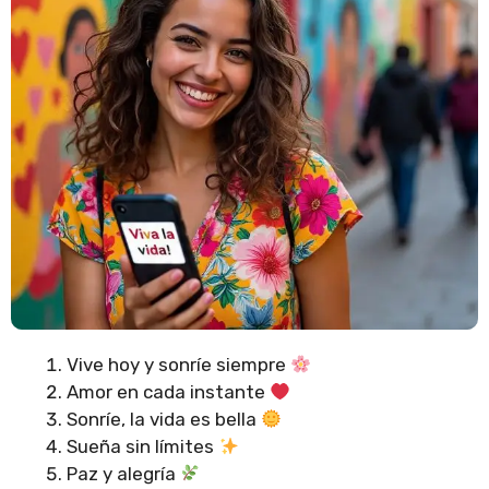
Vive hoy y sonríe siempre
Amor en cada instante
Sonríe, la vida es bella
Sueña sin límites
Paz y alegría