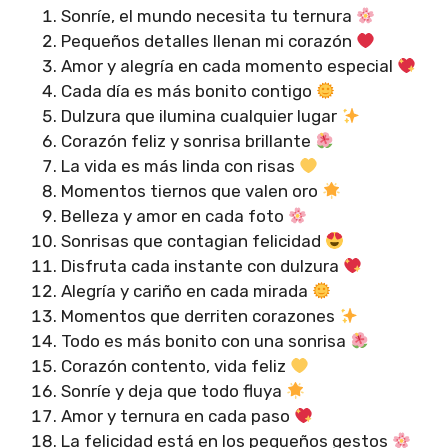
Sonríe, el mundo necesita tu ternura
Pequeños detalles llenan mi corazón
Amor y alegría en cada momento especial
Cada día es más bonito contigo
Dulzura que ilumina cualquier lugar
Corazón feliz y sonrisa brillante
La vida es más linda con risas
Momentos tiernos que valen oro
Belleza y amor en cada foto
Sonrisas que contagian felicidad
Disfruta cada instante con dulzura
Alegría y cariño en cada mirada
Momentos que derriten corazones
Todo es más bonito con una sonrisa
Corazón contento, vida feliz
Sonríe y deja que todo fluya
Amor y ternura en cada paso
La felicidad está en los pequeños gestos