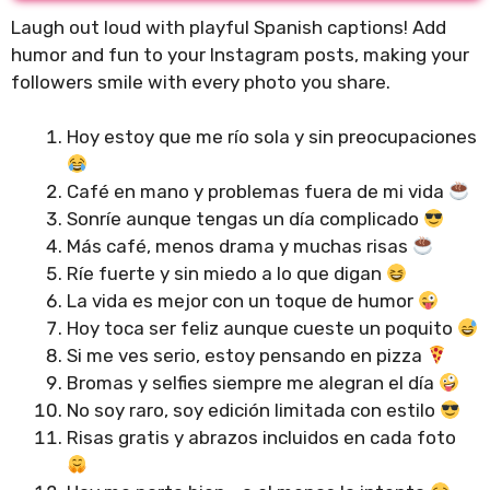
Laugh out loud with playful Spanish captions! Add
humor and fun to your Instagram posts, making your
followers smile with every photo you share.
Hoy estoy que me río sola y sin preocupaciones
Café en mano y problemas fuera de mi vida
Sonríe aunque tengas un día complicado
Más café, menos drama y muchas risas
Ríe fuerte y sin miedo a lo que digan
La vida es mejor con un toque de humor
Hoy toca ser feliz aunque cueste un poquito
Si me ves serio, estoy pensando en pizza
Bromas y selfies siempre me alegran el día
No soy raro, soy edición limitada con estilo
Risas gratis y abrazos incluidos en cada foto