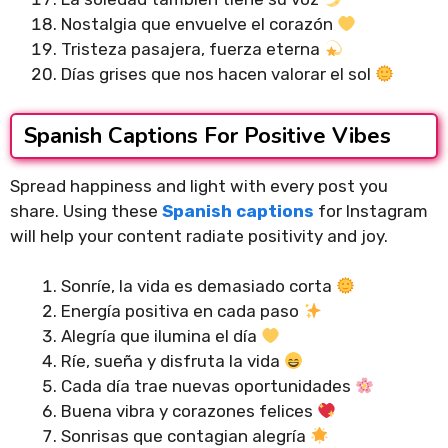
Nostalgia que envuelve el corazón
Tristeza pasajera, fuerza eterna
Días grises que nos hacen valorar el sol
Spanish Captions For Positive Vibes
Spread happiness and light with every post you
share. Using these
Spanish captions
for Instagram
will help your content radiate positivity and joy.
Sonríe, la vida es demasiado corta
Energía positiva en cada paso
Alegría que ilumina el día
Ríe, sueña y disfruta la vida
Cada día trae nuevas oportunidades
Buena vibra y corazones felices
Sonrisas que contagian alegría