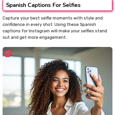
Spanish Captions For Selfies
Capture your best selfie moments with style and
confidence in every shot. Using these Spanish
captions for Instagram will make your selfies stand
out and get more engagement.