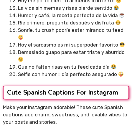
Hoy me porto bien… o al menos lo intento
La vida sin memes y risas pierde sentido
Humor y café, la receta perfecta de la vida
Ríe primero, pregunta después y disfruta
Sonríe, tu crush podría estar mirando tu feed
Hoy el sarcasmo es mi superpoder favorito
Demasiado guapo para estar triste y aburrido
Que no falten risas en tu feed cada día
Selfie con humor = día perfecto asegurado
Cute Spanish Captions For Instagram
Make your Instagram adorable! These cute Spanish
captions add charm, sweetness, and lovable vibes to
your posts and stories.