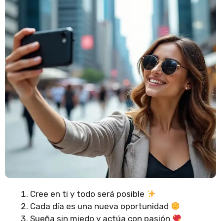
Cree en ti y todo será posible
Cada día es una nueva oportunidad
Sueña sin miedo y actúa con pasión